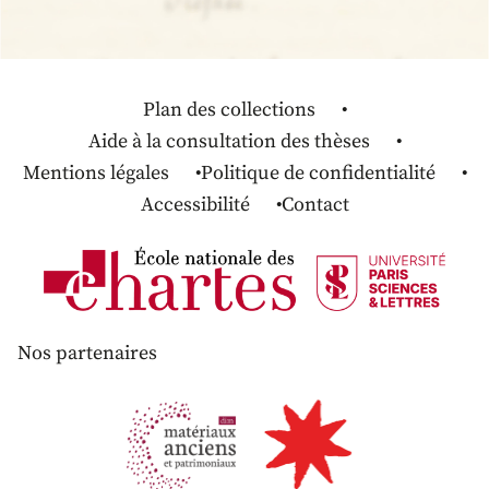
Plan des collections
Aide à la consultation des thèses
Mentions légales
Politique de confidentialité
Accessibilité
Contact
Nos partenaires