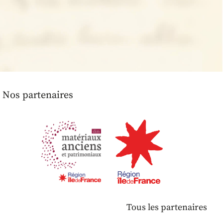
Nos partenaires
Tous les partenaires