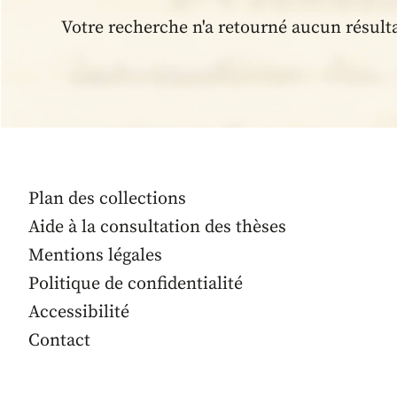
Votre recherche n'a retourné aucun résult
Plan des collections
Aide à la consultation des thèses
Mentions légales
Politique de confidentialité
Accessibilité
Contact