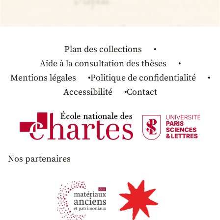
Plan des collections
Aide à la consultation des thèses
Mentions légales
Politique de confidentialité
Accessibilité
Contact
Nos partenaires