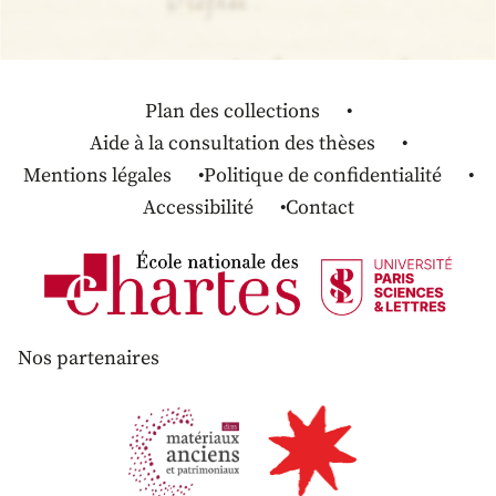
Plan des collections
Aide à la consultation des thèses
Mentions légales
Politique de confidentialité
Accessibilité
Contact
Nos partenaires