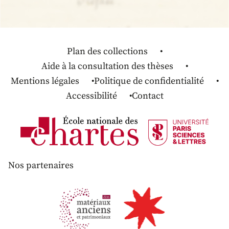
Plan des collections
Aide à la consultation des thèses
Mentions légales
Politique de confidentialité
Accessibilité
Contact
Nos partenaires