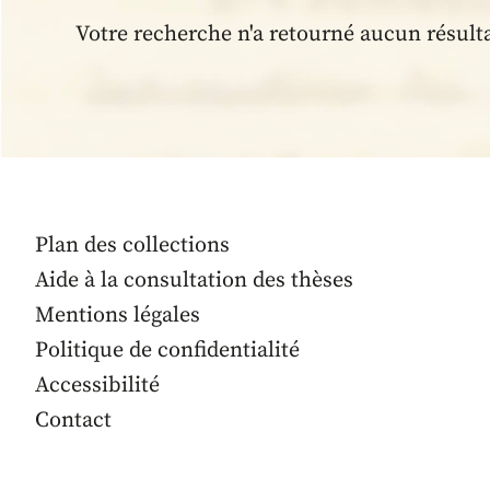
Votre recherche n'a retourné aucun résult
Plan des collections
Aide à la consultation des thèses
Mentions légales
Politique de confidentialité
Accessibilité
Contact