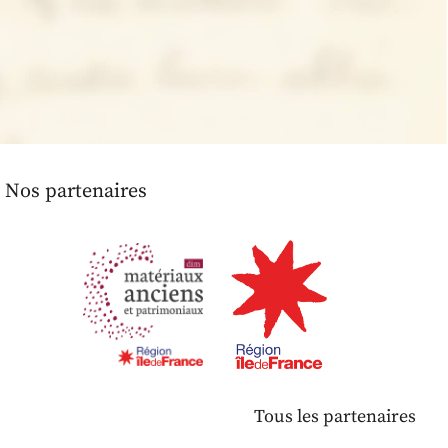
Nos partenaires
Tous les partenaires