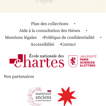
Plan des collections
Aide à la consultation des thèses
Mentions légales
Politique de confidentialité
Accessibilité
Contact
Nos partenaires