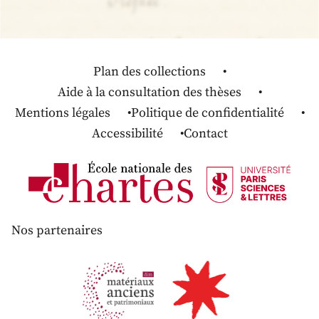
Plan des collections
Aide à la consultation des thèses
Mentions légales
Politique de confidentialité
Accessibilité
Contact
Nos partenaires