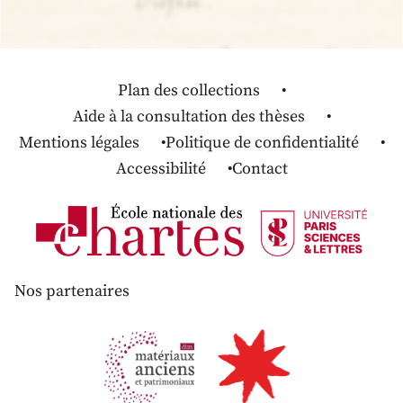
Plan des collections
Aide à la consultation des thèses
Mentions légales
Politique de confidentialité
Accessibilité
Contact
Nos partenaires