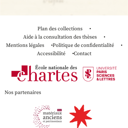
Plan des collections
Aide à la consultation des thèses
Mentions légales
Politique de confidentialité
Accessibilité
Contact
Nos partenaires