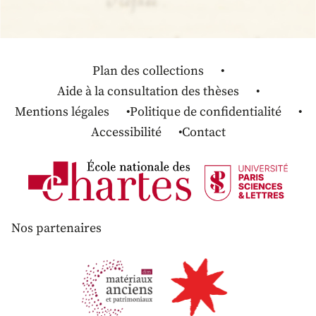
Plan des collections
Aide à la consultation des thèses
Mentions légales
Politique de confidentialité
Accessibilité
Contact
Nos partenaires