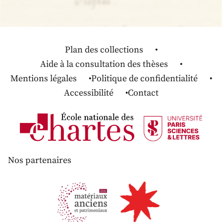
Plan des collections
Aide à la consultation des thèses
Mentions légales
Politique de confidentialité
Accessibilité
Contact
Nos partenaires