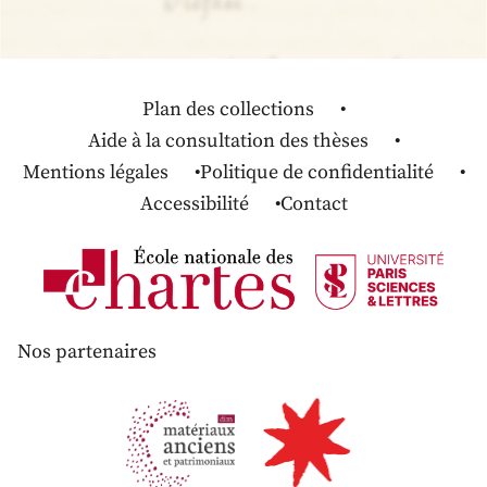
Plan des collections
Aide à la consultation des thèses
Mentions légales
Politique de confidentialité
Accessibilité
Contact
Nos partenaires