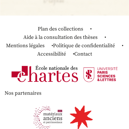
Plan des collections
Aide à la consultation des thèses
Mentions légales
Politique de confidentialité
Accessibilité
Contact
Nos partenaires