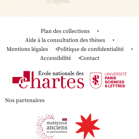
Plan des collections
Aide à la consultation des thèses
Mentions légales
Politique de confidentialité
Accessibilité
Contact
Nos partenaires