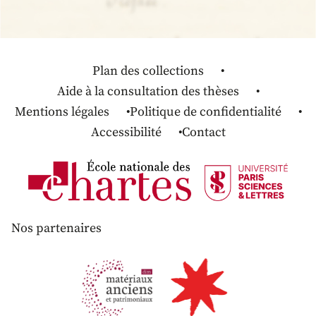
Plan des collections
Aide à la consultation des thèses
Mentions légales
Politique de confidentialité
Accessibilité
Contact
Nos partenaires