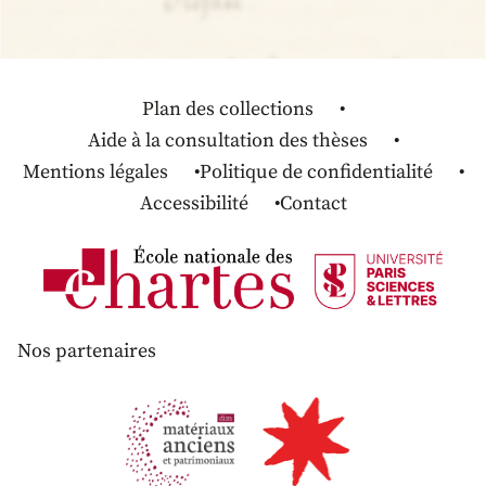
Plan des collections
Aide à la consultation des thèses
Mentions légales
Politique de confidentialité
Accessibilité
Contact
Nos partenaires