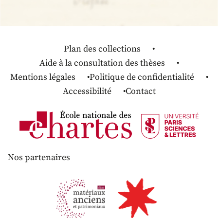
Plan des collections
Aide à la consultation des thèses
Mentions légales
Politique de confidentialité
Accessibilité
Contact
Nos partenaires