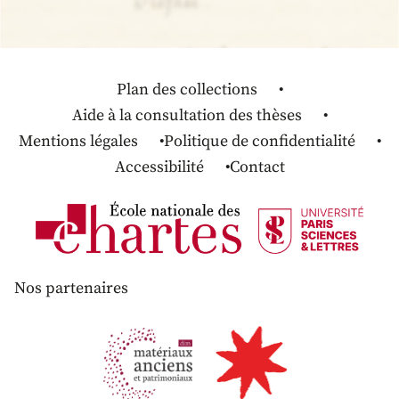
Plan des collections
Aide à la consultation des thèses
Mentions légales
Politique de confidentialité
Accessibilité
Contact
Nos partenaires