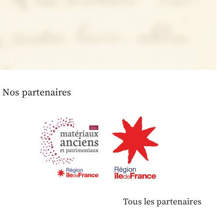
Nos partenaires
Tous les partenaires