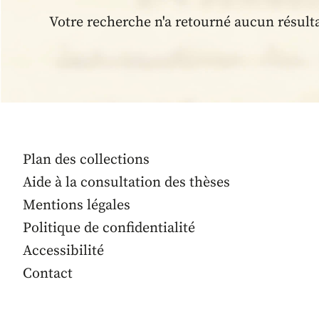
Votre recherche n'a retourné aucun résult
Plan des collections
Aide à la consultation des thèses
Mentions légales
Politique de confidentialité
Accessibilité
Contact