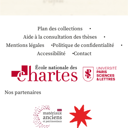
Plan des collections
Aide à la consultation des thèses
Mentions légales
Politique de confidentialité
Accessibilité
Contact
Nos partenaires