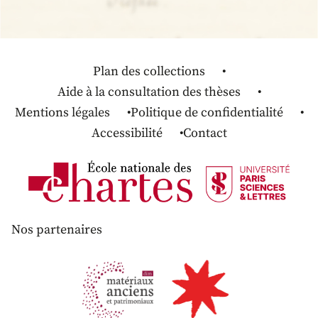
Plan des collections
Aide à la consultation des thèses
Mentions légales
Politique de confidentialité
Accessibilité
Contact
Nos partenaires