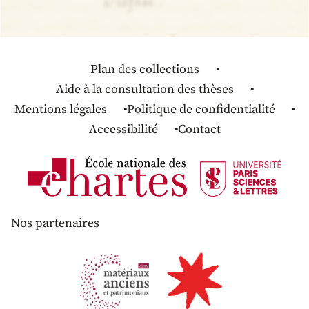
Plan des collections
Aide à la consultation des thèses
Mentions légales
Politique de confidentialité
Accessibilité
Contact
Nos partenaires