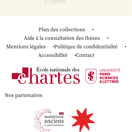
Plan des collections
Aide à la consultation des thèses
Mentions légales
Politique de confidentialité
Accessibilité
Contact
Nos partenaires