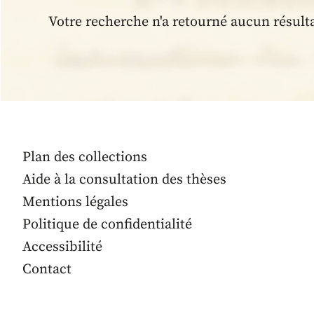
Votre recherche n'a retourné aucun résult
Plan des collections
Aide à la consultation des thèses
Mentions légales
Politique de confidentialité
Accessibilité
Contact