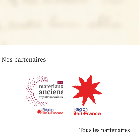
Nos partenaires
Tous les partenaires