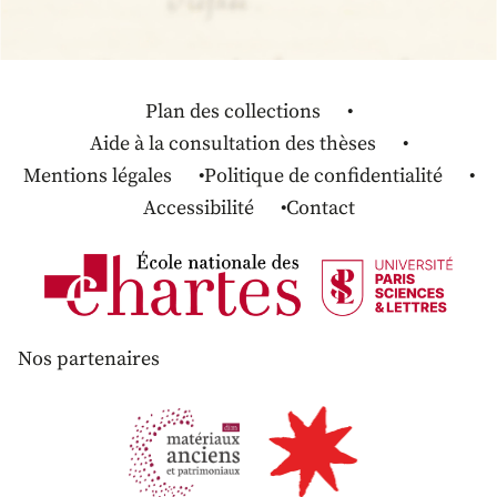
Plan des collections
Aide à la consultation des thèses
Mentions légales
Politique de confidentialité
Accessibilité
Contact
Nos partenaires