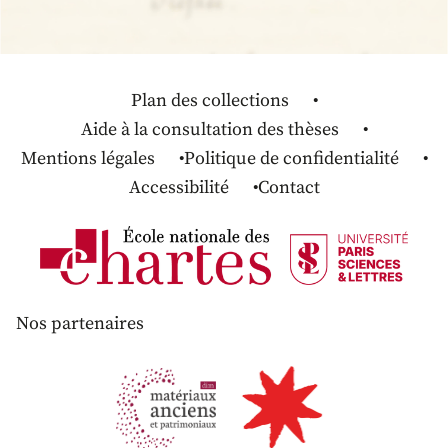
Plan des collections
Aide à la consultation des thèses
Mentions légales
Politique de confidentialité
Accessibilité
Contact
Nos partenaires