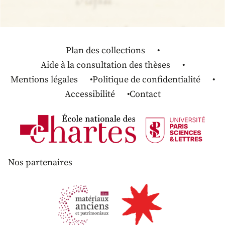
Plan des collections
Aide à la consultation des thèses
Mentions légales
Politique de confidentialité
Accessibilité
Contact
Nos partenaires