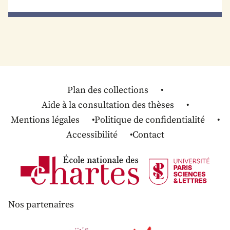
Plan des collections
Aide à la consultation des thèses
Mentions légales
Politique de confidentialité
Accessibilité
Contact
Nos partenaires