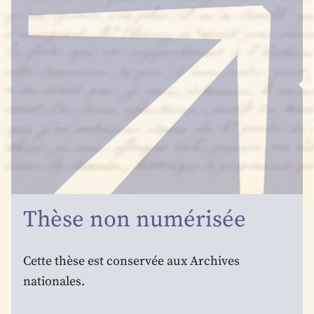
Thèse non numérisée
Cette thèse est conservée aux Archives
nationales.