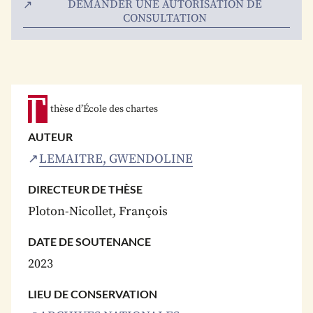
DEMANDER UNE AUTORISATION DE
CONSULTATION
thèse d’École des chartes
AUTEUR
LEMAITRE, GWENDOLINE
DIRECTEUR DE THÈSE
Ploton-Nicollet, François
DATE DE SOUTENANCE
2023
LIEU DE CONSERVATION