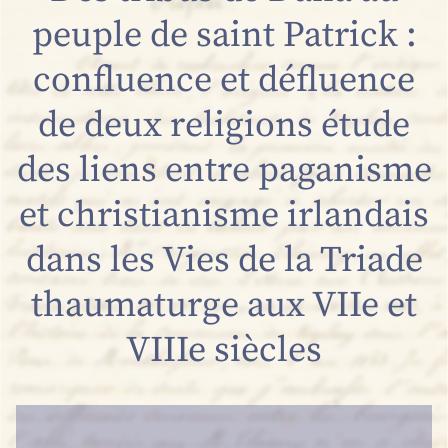
peuple de saint Patrick :
confluence et défluence
de deux religions étude
des liens entre paganisme
et christianisme irlandais
dans les Vies de la Triade
thaumaturge aux VIIe et
VIIIe siècles