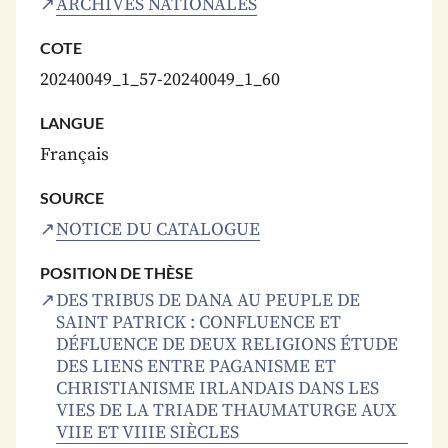
ARCHIVES NATIONALES
COTE
20240049_1_57-20240049_1_60
LANGUE
Français
SOURCE
NOTICE DU CATALOGUE
POSITION DE THÈSE
DES TRIBUS DE DANA AU PEUPLE DE
SAINT PATRICK : CONFLUENCE ET
DÉFLUENCE DE DEUX RELIGIONS ÉTUDE
DES LIENS ENTRE PAGANISME ET
CHRISTIANISME IRLANDAIS DANS LES
VIES DE LA TRIADE THAUMATURGE AUX
VIIE ET VIIIE SIÈCLES