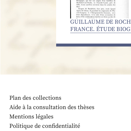
GUILLAUME DE ROCHE
FRANCE. ÉTUDE BIOG
Plan des collections
Aide à la consultation des thèses
Mentions légales
Politique de confidentialité