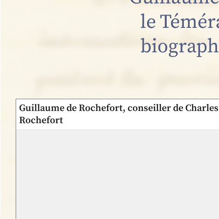
le Témér
biograph
Guillaume de Rochefort, conseiller de Charles
Rochefort