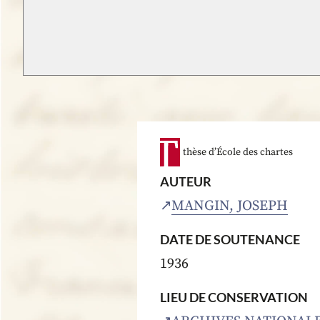
thèse d’École des chartes
AUTEUR
MANGIN, JOSEPH
DATE DE SOUTENANCE
1936
LIEU DE CONSERVATION