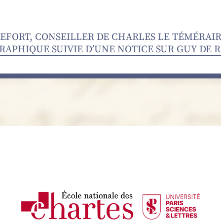
FORT, CONSEILLER DE CHARLES LE TÉMÉRAIR
RAPHIQUE SUIVIE D’UNE NOTICE SUR GUY DE