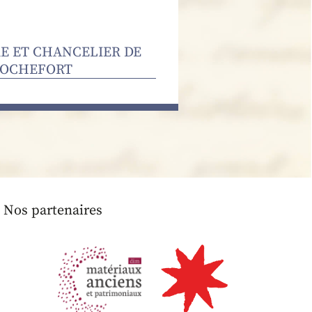
E ET CHANCELIER DE
 ROCHEFORT
Nos partenaires