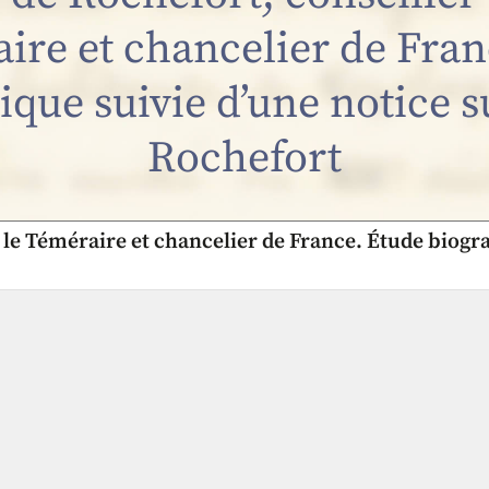
aire et chancelier de Fran
ique suivie d’une notice s
Rochefort
 le Téméraire et chancelier de France. Étude biogr