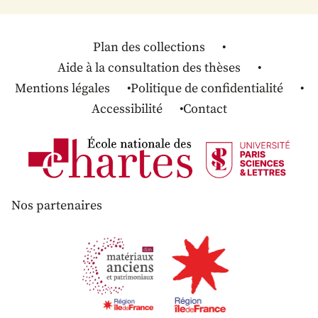
Plan des collections
Aide à la consultation des thèses
Mentions légales
Politique de confidentialité
Accessibilité
Contact
Nos partenaires