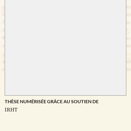
THÈSE NUMÉRISÉE GRÂCE AU SOUTIEN DE
IRHT