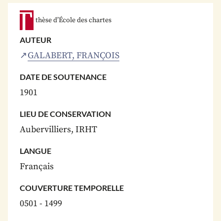
thèse d’École des chartes
AUTEUR
GALABERT, FRANÇOIS
DATE DE SOUTENANCE
1901
LIEU DE CONSERVATION
Aubervilliers, IRHT
LANGUE
Français
COUVERTURE TEMPORELLE
0501 - 1499