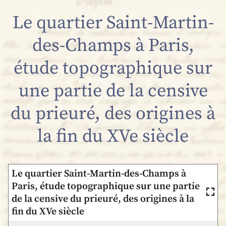
Le quartier Saint-Martin-
des-Champs à Paris,
étude topographique sur
une partie de la censive
du prieuré, des origines à
la fin du XVe siècle
Le quartier Saint-Martin-des-Champs à
Paris, étude topographique sur une partie
de la censive du prieuré, des origines à la
fin du XVe siècle