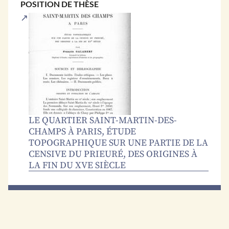
POSITION DE THÈSE
LE QUARTIER SAINT-MARTIN-DES-
CHAMPS À PARIS, ÉTUDE
TOPOGRAPHIQUE SUR UNE PARTIE DE LA
CENSIVE DU PRIEURÉ, DES ORIGINES À
LA FIN DU XVE SIÈCLE