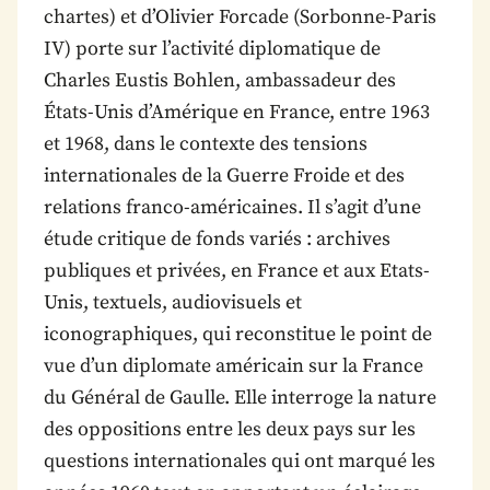
chartes) et d’Olivier Forcade (Sorbonne-Paris
IV) porte sur l’activité diplomatique de
Charles Eustis Bohlen, ambassadeur des
États-Unis d’Amérique en France, entre 1963
et 1968, dans le contexte des tensions
internationales de la Guerre Froide et des
relations franco-américaines. Il s’agit d’une
étude critique de fonds variés : archives
publiques et privées, en France et aux Etats-
Unis, textuels, audiovisuels et
iconographiques, qui reconstitue le point de
vue d’un diplomate américain sur la France
du Général de Gaulle. Elle interroge la nature
des oppositions entre les deux pays sur les
questions internationales qui ont marqué les