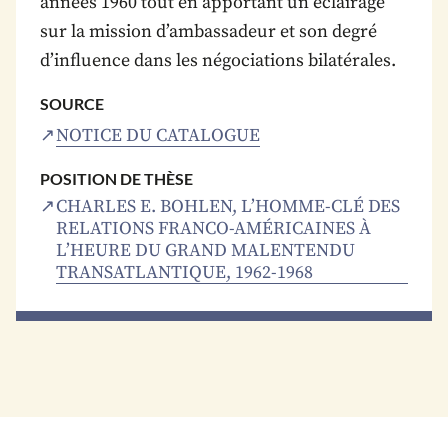
années 1960 tout en apportant un éclairage
sur la mission d’ambassadeur et son degré
d’influence dans les négociations bilatérales.
SOURCE
NOTICE DU CATALOGUE
POSITION DE THÈSE
CHARLES E. BOHLEN, L’HOMME-CLÉ DES
RELATIONS FRANCO-AMÉRICAINES À
L’HEURE DU GRAND MALENTENDU
TRANSATLANTIQUE, 1962-1968