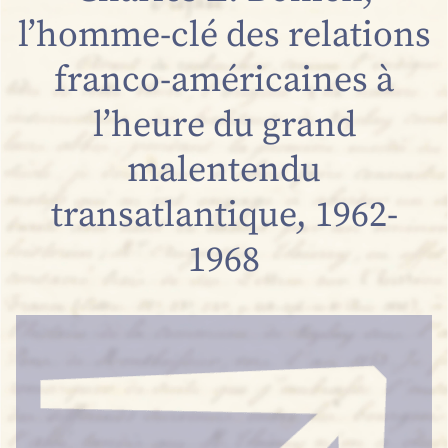
l’homme-clé des relations
franco-américaines à
l’heure du grand
malentendu
transatlantique, 1962-
1968