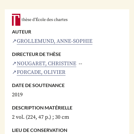
thèse d’École des chartes
AUTEUR
GROLLEMUND, ANNE-SOPHIE
DIRECTEUR DE THÈSE
NOUGARET, CHRISTINE
FORCADE, OLIVIER
DATE DE SOUTENANCE
2019
DESCRIPTION MATÉRIELLE
2 vol. (224, 47 p.) ; 30 cm
LIEU DE CONSERVATION