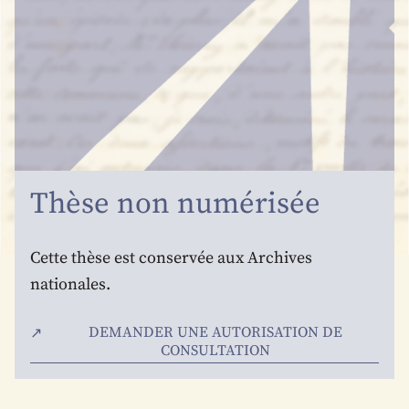
Thèse non numérisée
Cette thèse est conservée aux Archives
nationales.
DEMANDER UNE AUTORISATION DE
CONSULTATION