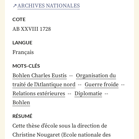
ARCHIVES NATIONALES
COTE
AB XXVIII 1728
LANGUE
Français
MOTS-CLÉS
Bohlen Charles Eustis
Organisation du
traité de l'Atlantique nord
Guerre froide
Relations extérieures
Diplomatie
Bohlen
RÉSUMÉ
Cette thèse d’école sous la direction de
Christine Nougaret (Ecole nationale des