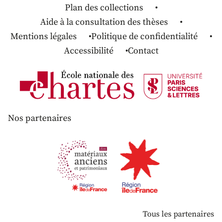
Plan des collections
Aide à la consultation des thèses
Mentions légales
Politique de confidentialité
Accessibilité
Contact
Nos partenaires
Tous les partenaires