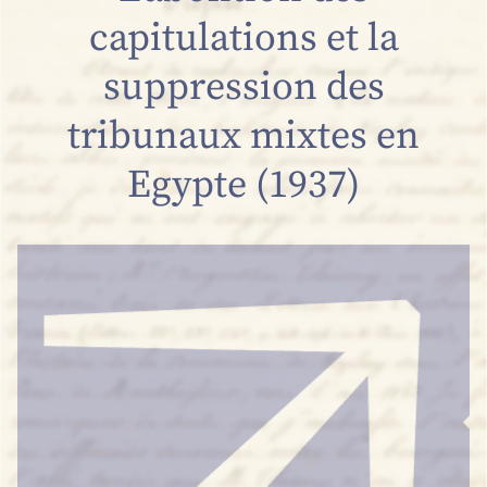
capitulations et la
suppression des
tribunaux mixtes en
Egypte (1937)