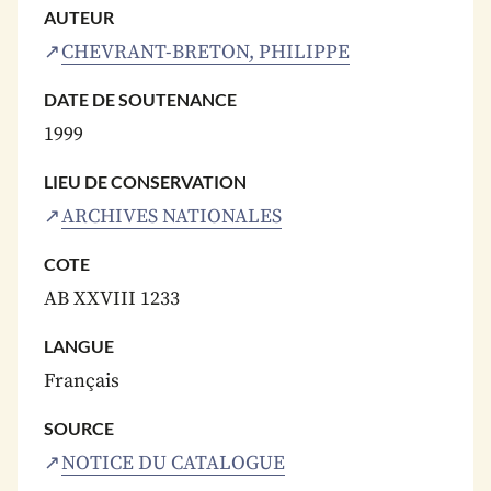
AUTEUR
CHEVRANT-BRETON, PHILIPPE
DATE DE SOUTENANCE
1999
LIEU DE CONSERVATION
ARCHIVES NATIONALES
COTE
AB XXVIII 1233
LANGUE
Français
SOURCE
NOTICE DU CATALOGUE