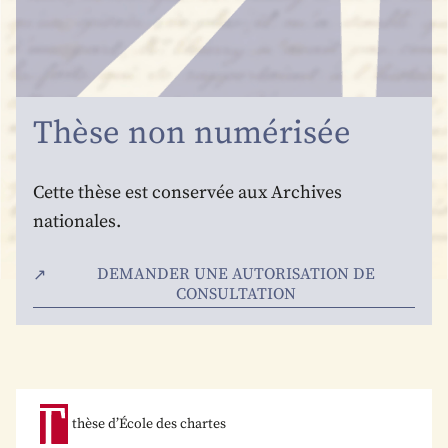
Thèse non numérisée
Cette thèse est conservée aux Archives
nationales.
DEMANDER UNE AUTORISATION DE
CONSULTATION
thèse d’École des chartes