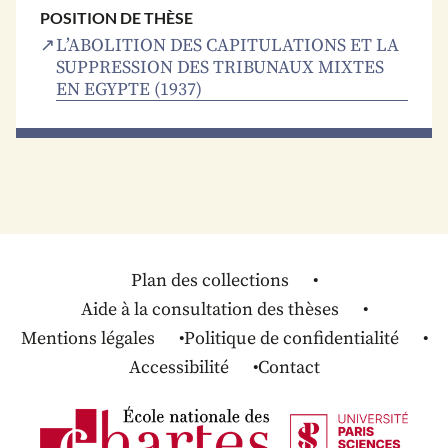
POSITION DE THÈSE
L’ABOLITION DES CAPITULATIONS ET LA
SUPPRESSION DES TRIBUNAUX MIXTES
EN EGYPTE (1937)
Plan des collections
Aide à la consultation des thèses
Mentions légales
Politique de confidentialité
Accessibilité
Contact