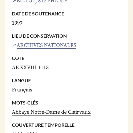
BILLOT, STÉPHANIE
DATE DE SOUTENANCE
1997
LIEU DE CONSERVATION
ARCHIVES NATIONALES
COTE
AB XXVIII 1113
LANGUE
Français
MOTS-CLÉS
Abbaye Notre-Dame de Clairvaux
COUVERTURE TEMPORELLE