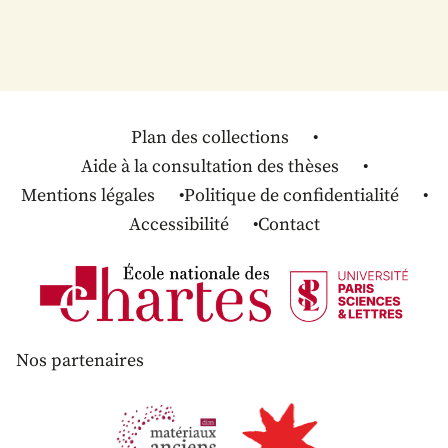
Plan des collections
Aide à la consultation des thèses
Mentions légales
Politique de confidentialité
Accessibilité
Contact
Nos partenaires