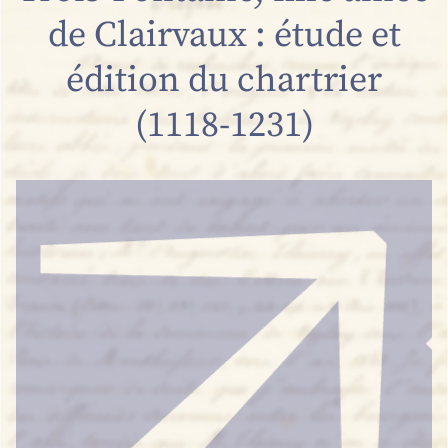
de Clairvaux : étude et
édition du chartrier
(1118-1231)