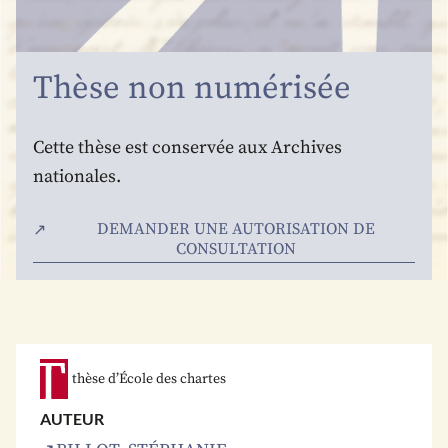
Thèse non numérisée
Cette thèse est conservée aux Archives
nationales.
DEMANDER UNE AUTORISATION DE
CONSULTATION
thèse d’École des chartes
AUTEUR