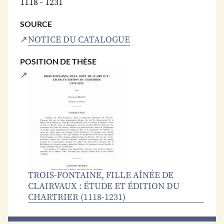
1118 - 1231
SOURCE
NOTICE DU CATALOGUE
POSITION DE THÈSE
TROIS-FONTAINE, FILLE AÎNÉE DE
CLAIRVAUX : ÉTUDE ET ÉDITION DU
CHARTRIER (1118-1231)