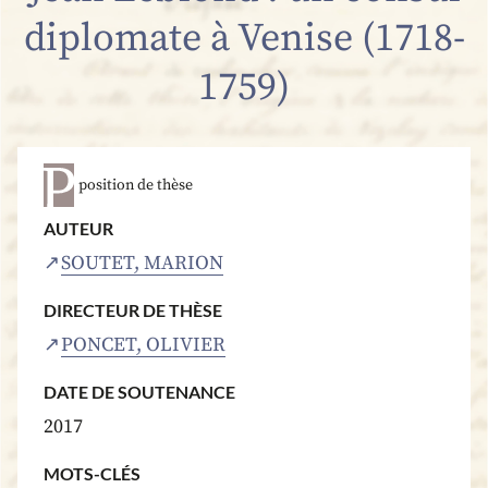
diplomate à Venise (1718-
1759)
position de thèse
AUTEUR
SOUTET, MARION
DIRECTEUR DE THÈSE
PONCET, OLIVIER
DATE DE SOUTENANCE
2017
MOTS-CLÉS