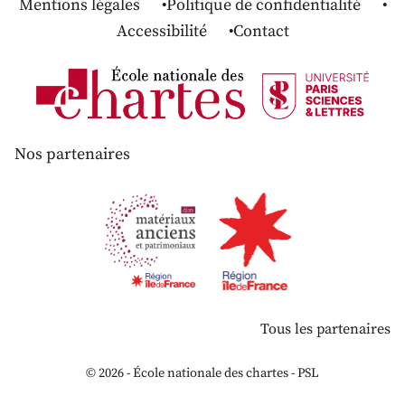
Mentions légales
Politique de confidentialité
Accessibilité
Contact
Nos partenaires
Tous les partenaires
© 2026 - École nationale des chartes - PSL