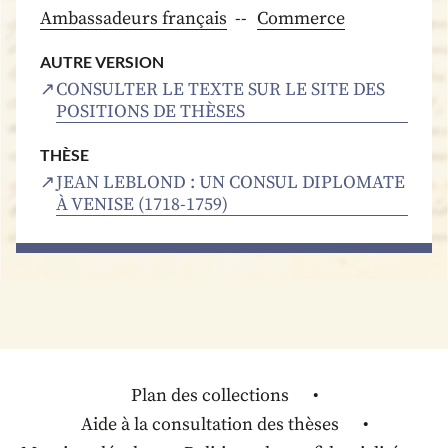
Ambassadeurs français
Commerce
AUTRE VERSION
CONSULTER LE TEXTE SUR LE SITE DES
POSITIONS DE THÈSES
THÈSE
JEAN LEBLOND : UN CONSUL DIPLOMATE
À VENISE (1718-1759)
Plan des collections
Aide à la consultation des thèses