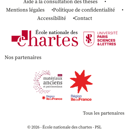
Aide à la consultation des thèses
Mentions légales
Politique de confidentialité
Accessibilité
Contact
Nos partenaires
Tous les partenaires
© 2026 - École nationale des chartes - PSL