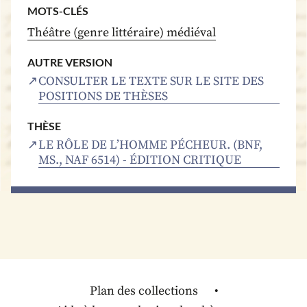
MOTS-CLÉS
Théâtre (genre littéraire) médiéval
AUTRE VERSION
CONSULTER LE TEXTE SUR LE SITE DES
POSITIONS DE THÈSES
THÈSE
LE RÔLE DE L’HOMME PÉCHEUR. (BNF,
MS., NAF 6514) - ÉDITION CRITIQUE
Plan des collections