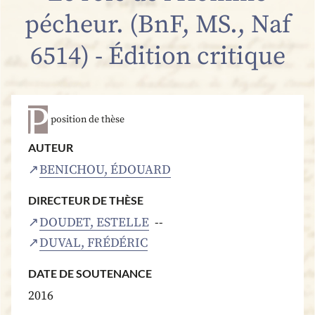
pécheur. (BnF, MS., Naf
6514) - Édition critique
position de thèse
AUTEUR
BENICHOU, ÉDOUARD
DIRECTEUR DE THÈSE
DOUDET, ESTELLE
DUVAL, FRÉDÉRIC
DATE DE SOUTENANCE
2016