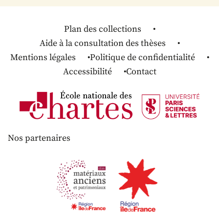
Plan des collections
Aide à la consultation des thèses
Mentions légales
Politique de confidentialité
Accessibilité
Contact
Nos partenaires