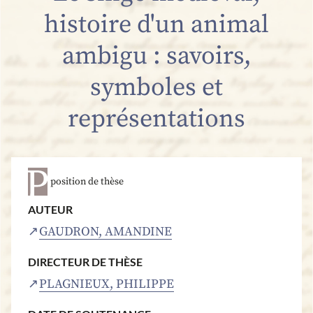
histoire d'un animal
ambigu : savoirs,
symboles et
représentations
position de thèse
AUTEUR
GAUDRON, AMANDINE
DIRECTEUR DE THÈSE
PLAGNIEUX, PHILIPPE