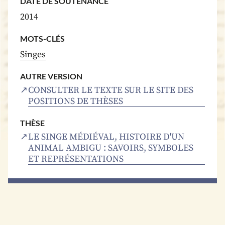
DATE DE SOUTENANCE
2014
MOTS-CLÉS
Singes
AUTRE VERSION
CONSULTER LE TEXTE SUR LE SITE DES
POSITIONS DE THÈSES
THÈSE
LE SINGE MÉDIÉVAL, HISTOIRE D'UN
ANIMAL AMBIGU : SAVOIRS, SYMBOLES
ET REPRÉSENTATIONS