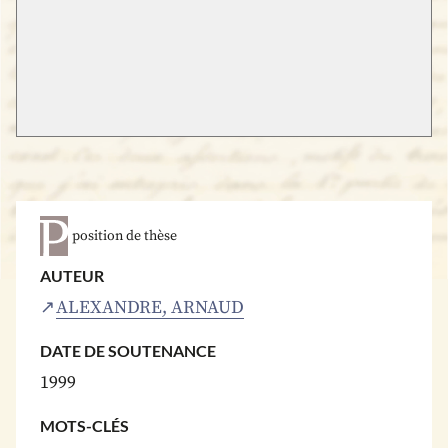
position de thèse
AUTEUR
ALEXANDRE, ARNAUD
DATE DE SOUTENANCE
1999
MOTS-CLÉS