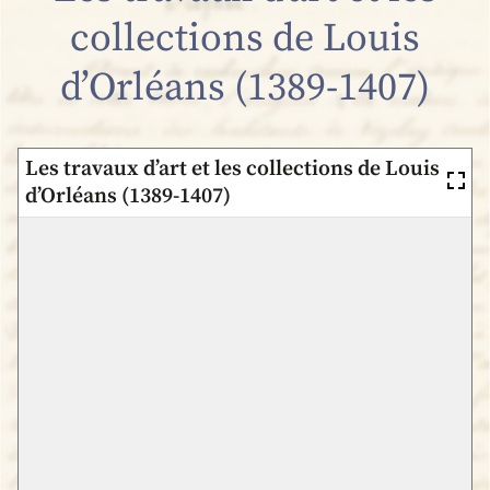
collections de Louis
d’Orléans (1389-1407)
Les travaux d’art et les collections de Louis
d’Orléans (1389-1407)