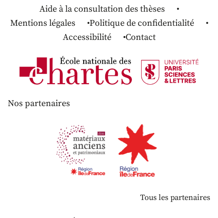
Aide à la consultation des thèses
Mentions légales
Politique de confidentialité
Accessibilité
Contact
Nos partenaires
Tous les partenaires