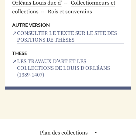
Orléans Louis duc d'
Collectionneurs et
collections
Rois et souverains
AUTRE VERSION
CONSULTER LE TEXTE SUR LE SITE DES
POSITIONS DE THÈSES
THÈSE
LES TRAVAUX D’ART ET LES
COLLECTIONS DE LOUIS D’ORLÉANS
(1389-1407)
Plan des collections