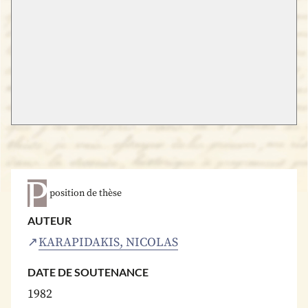
position de thèse
AUTEUR
KARAPIDAKIS, NICOLAS
DATE DE SOUTENANCE
1982