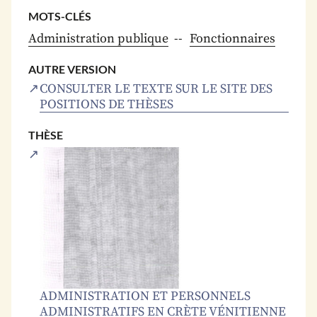
MOTS-CLÉS
Administration publique
Fonctionnaires
AUTRE VERSION
CONSULTER LE TEXTE SUR LE SITE DES
POSITIONS DE THÈSES
THÈSE
ADMINISTRATION ET PERSONNELS
ADMINISTRATIFS EN CRÈTE VÉNITIENNE