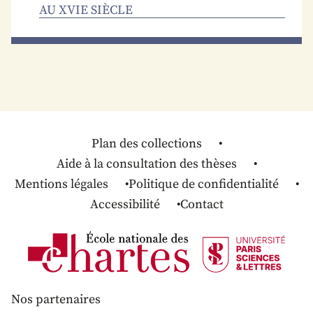
AU XVIE SIÈCLE
Plan des collections
Aide à la consultation des thèses
Mentions légales
Politique de confidentialité
Accessibilité
Contact
Nos partenaires