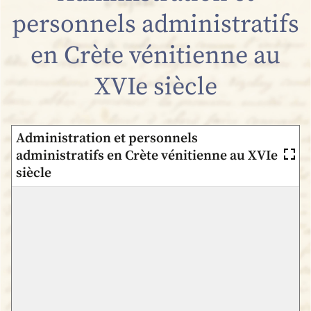
personnels administratifs
en Crète vénitienne au
XVIe siècle
Administration et personnels
administratifs en Crète vénitienne au XVIe
siècle