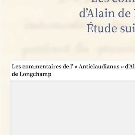
d’Alain de 
Étude sui
Les commentaires de l’ « Anticlaudianus » d’Al
de Longchamp