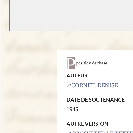
position de thèse
AUTEUR
CORNET, DENISE
DATE DE SOUTENANCE
1945
AUTRE VERSION