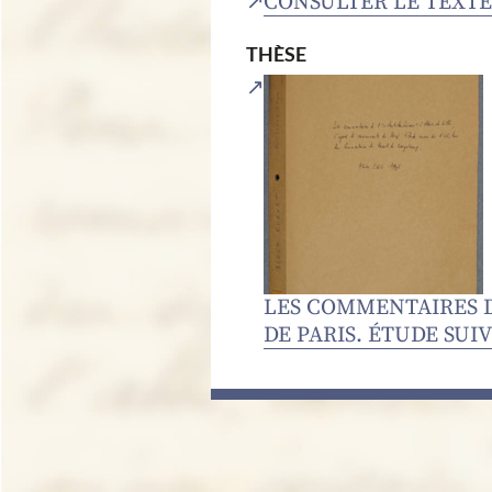
CONSULTER LE TEXTE 
THÈSE
LES COMMENTAIRES DE
DE PARIS. ÉTUDE SU