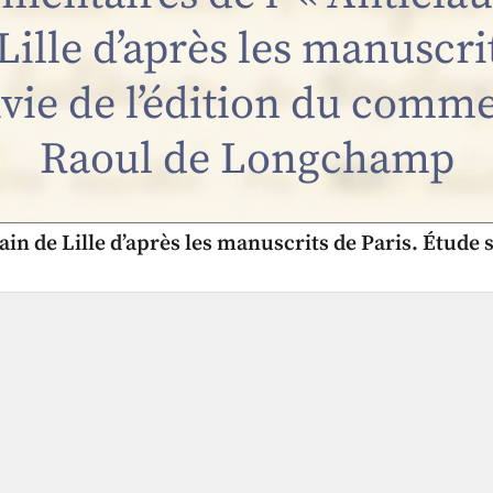
Lille d’après les manuscri
vie de l’édition du comm
Raoul de Longchamp
ain de Lille d’après les manuscrits de Paris. Étude