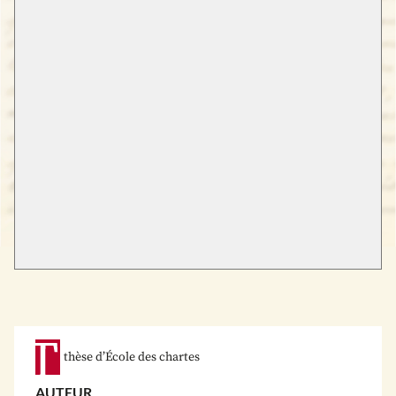
thèse d’École des chartes
AUTEUR