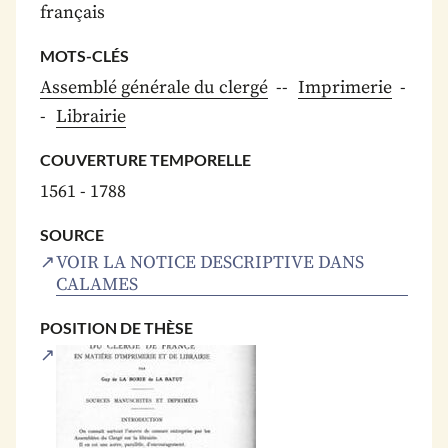
français
MOTS-CLÉS
Assemblé générale du clergé
Imprimerie
Librairie
COUVERTURE TEMPORELLE
1561 - 1788
SOURCE
VOIR LA NOTICE DESCRIPTIVE DANS
CALAMES
POSITION DE THÈSE