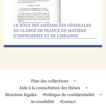
LE RÔLE DES ASSEMBLÉES GÉNÉRALES
DU CLERGÉ DE FRANCE EN MATIÈRE
D’IMPRIMERIE ET DE LIBRAIRIE
Plan des collections
Aide à la consultation des thèses
Mentions légales
Politique de confidentialité
Accessibilité
Contact