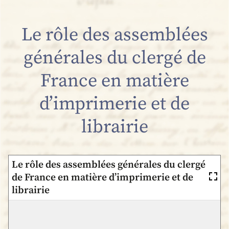
Le rôle des assemblées
générales du clergé de
France en matière
d’imprimerie et de
librairie
Le rôle des assemblées générales du clergé
de France en matière d’imprimerie et de
librairie