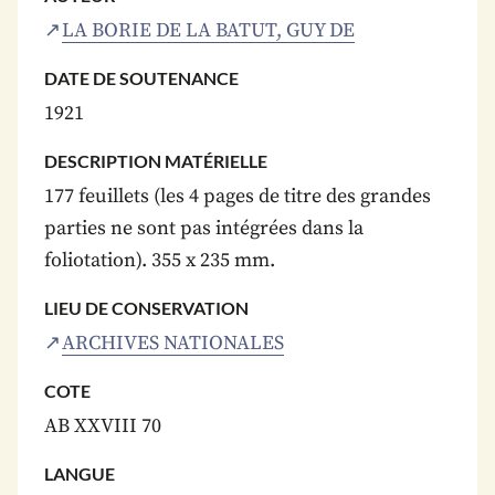
LA BORIE DE LA BATUT, GUY DE
DATE DE SOUTENANCE
1921
DESCRIPTION MATÉRIELLE
177 feuillets (les 4 pages de titre des grandes
parties ne sont pas intégrées dans la
foliotation). 355 x 235 mm.
LIEU DE CONSERVATION
ARCHIVES NATIONALES
COTE
AB XXVIII 70
LANGUE