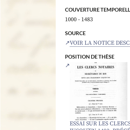
COUVERTURE TEMPORELL
1000 - 1483
SOURCE
VOIR LA NOTICE DES
POSITION DE THÈSE
ESSAI SUR LES CLERC