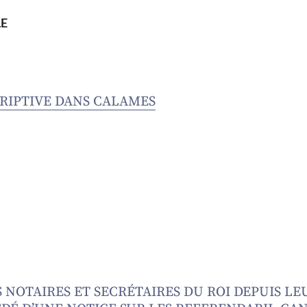
E
CRIPTIVE DANS CALAMES
S NOTAIRES ET SECRÉTAIRES DU ROI DEPUIS L