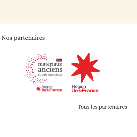
Nos partenaires
Tous les partenaires