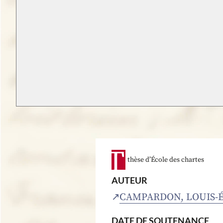
thèse d’École des chartes
AUTEUR
CAMPARDON, LOUIS-
DATE DE SOUTENANCE