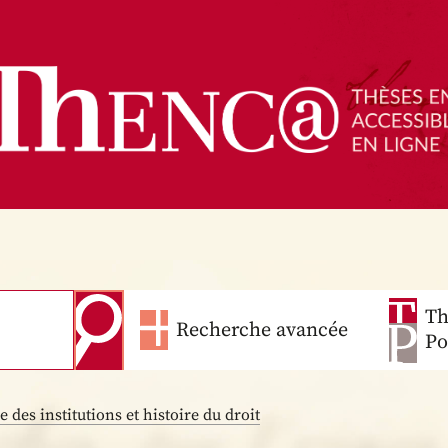
Th
Recherche avancée
Po
e des institutions et histoire du droit