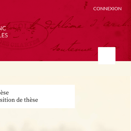
CONNEXION
èse
sition de thèse