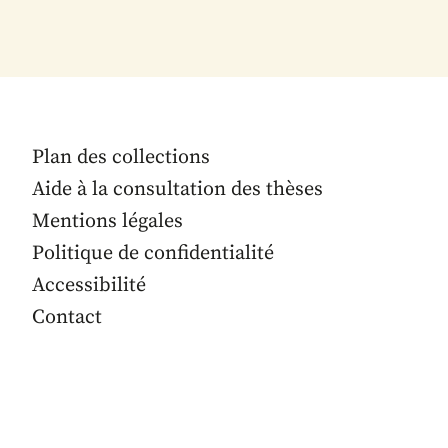
Plan des collections
Aide à la consultation des thèses
Mentions légales
Politique de confidentialité
Accessibilité
Contact