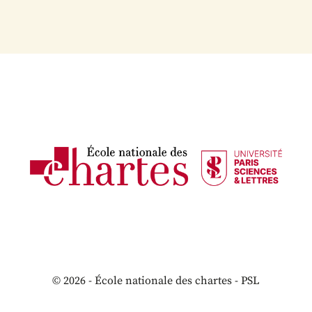
© 2026 - École nationale des chartes - PSL