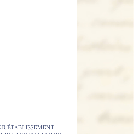
EUR ÉTABLISSEMENT