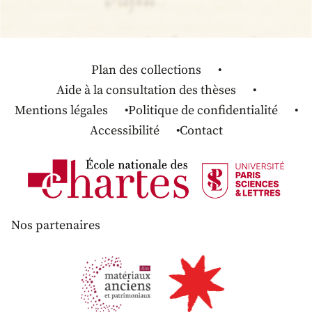
Plan des collections
Aide à la consultation des thèses
Mentions légales
Politique de confidentialité
Accessibilité
Contact
Nos partenaires