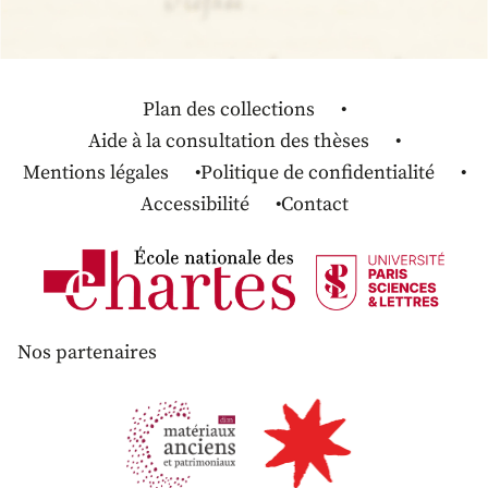
Plan des collections
Aide à la consultation des thèses
Mentions légales
Politique de confidentialité
Accessibilité
Contact
Nos partenaires