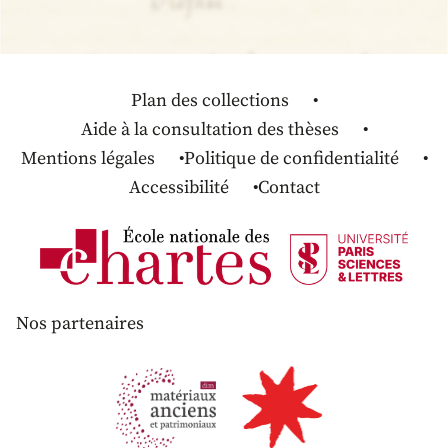
Plan des collections
Aide à la consultation des thèses
Mentions légales
Politique de confidentialité
Accessibilité
Contact
Nos partenaires