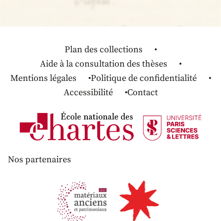
Plan des collections
Aide à la consultation des thèses
Mentions légales
Politique de confidentialité
Accessibilité
Contact
Nos partenaires