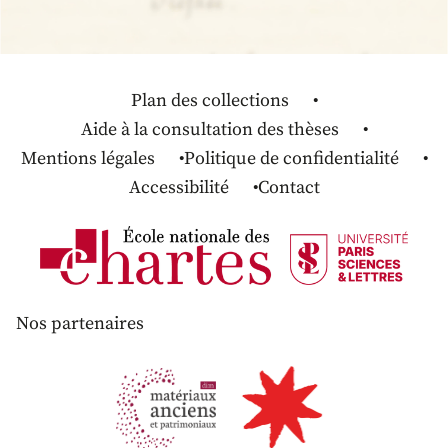
Plan des collections
Aide à la consultation des thèses
Mentions légales
Politique de confidentialité
Accessibilité
Contact
Nos partenaires