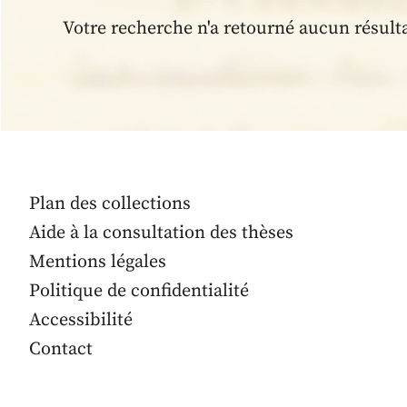
Votre recherche n'a retourné aucun résult
Plan des collections
Aide à la consultation des thèses
Mentions légales
Politique de confidentialité
Accessibilité
Contact