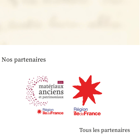
Nos partenaires
Tous les partenaires