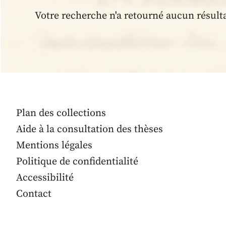
Votre recherche n'a retourné aucun résult
Plan des collections
Aide à la consultation des thèses
Mentions légales
Politique de confidentialité
Accessibilité
Contact