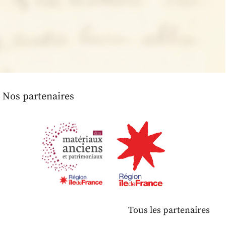
Nos partenaires
Tous les partenaires