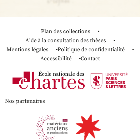
Plan des collections
Aide à la consultation des thèses
Mentions légales
Politique de confidentialité
Accessibilité
Contact
Nos partenaires